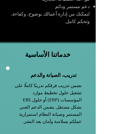
دعم مستمر ودائم
لتمكنك من إدارة أعمالك بوضوح، وكفاءة،
وتحكم كامل.
خدماتنا الأساسية
تدريب،
ا
لصيانة
والدعم
نضمن تدريب فرقكم تدريبًا كاملًا على
تشغيل حلول تخطيط موارد
المؤسسات (ERP) أو حلول EBS
بشكل مستقل. يضمن الدعم الفني
المستمر وصيانة النظام استمرارية
عملكم بسلاسة وأمان بعد النشر.